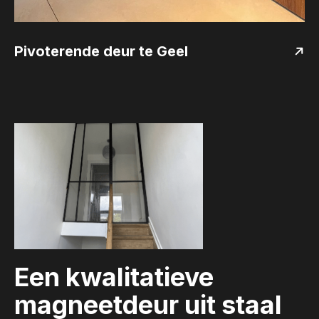
Pivoterende deur te Geel
Een kwalitatieve
magneetdeur uit staal