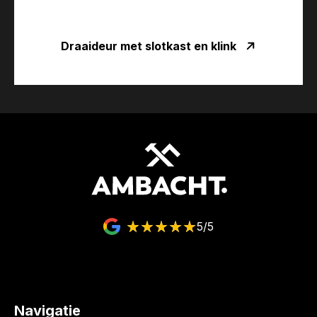
Draaideur met slotkast en klink
5/5
Navigatie