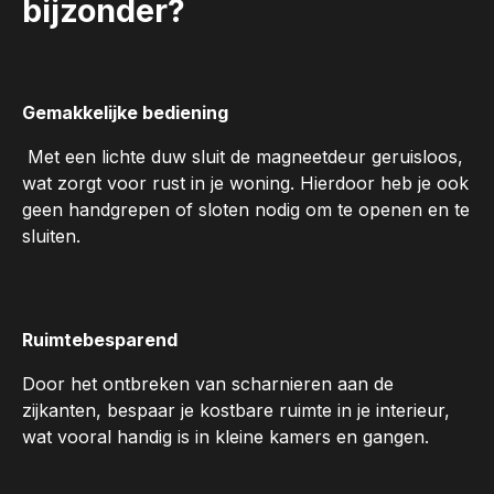
bijzonder?
Gemakkelijke bediening
Met een lichte duw sluit de magneetdeur geruisloos,
wat zorgt voor rust in je woning. Hierdoor heb je ook
geen handgrepen of sloten nodig om te openen en te
sluiten.
Ruimtebesparend
Door het ontbreken van scharnieren aan de
zijkanten, bespaar je kostbare ruimte in je interieur,
wat vooral handig is in kleine kamers en gangen.