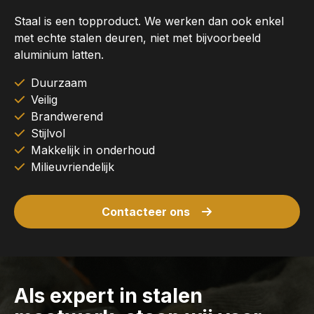
Staal is een topproduct. We werken dan ook enkel
met echte stalen deuren, niet met bijvoorbeeld
aluminium latten.
Duurzaam
Veilig
Brandwerend
Stijlvol
Makkelijk in onderhoud
Milieuvriendelijk
Contacteer ons
Als expert in stalen