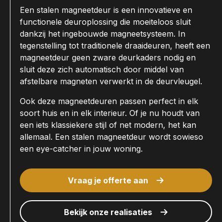
Een stalen magneetdeur is een innovatieve en
functionele deuroplossing die moeiteloos sluit
dankzij het ingebouwde magneetsysteem. In
tegenstelling tot traditionele draaideuren, heeft een
magneetdeur geen zware deurkaders nodig en
sluit deze zich automatisch door middel van
afstelbare magneten verwerkt in de deurvleugel.
Ook deze magneetdeuren passen perfect in elk
soort huis en in elk interieur. Of je nu houdt van
een iets klassiekere stijl of net modern, het kan
allemaal. Een stalen magneetdeur wordt sowieso
een eye-catcher in jouw woning.
Vraag je offerte aan
Bekijk onze realisaties