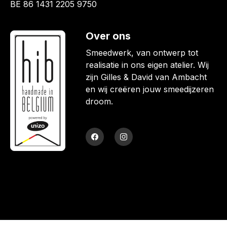
BE 86 1431 2205 9750
Over ons
Smeedwerk, van ontwerp tot
realisatie in ons eigen atelier. Wij
zijn Gilles & David van Ambacht
en wij creëren jouw smeedijzeren
droom.
Facebook
Instagram