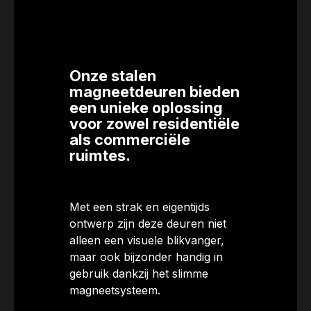
Onze stalen
magneetdeuren bieden
een unieke oplossing
voor zowel residentiële
als commerciële
ruimtes.
Met een strak en eigentijds
ontwerp zijn deze deuren niet
alleen een visuele blikvanger,
maar ook bijzonder handig in
gebruik dankzij het slimme
magneetsysteem.