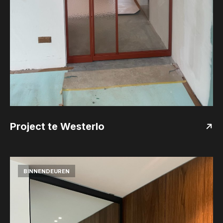
Project te Westerlo
BINNENDEUREN