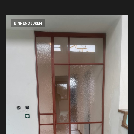
BINNENDEUREN