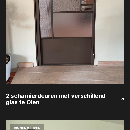
2 scharnierdeuren met verschillend
glas te Olen
BINNENDEUREN