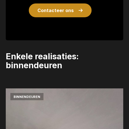
Contacteer ons
Enkele realisaties:
binnendeuren
BINNENDEUREN