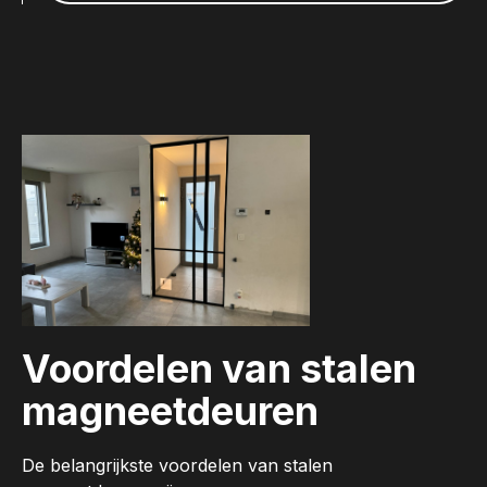
Voordelen van stalen
magneetdeuren
De belangrijkste voordelen van stalen