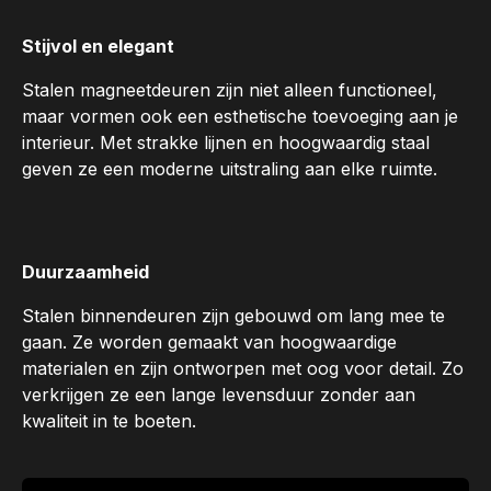
Stijvol en elegant
Stalen magneetdeuren zijn niet alleen functioneel,
maar vormen ook een esthetische toevoeging aan je
interieur. Met strakke lijnen en hoogwaardig staal
geven ze een moderne uitstraling aan elke ruimte.
Duurzaamheid
Stalen binnendeuren zijn gebouwd om lang mee te
gaan. Ze worden gemaakt van hoogwaardige
materialen en zijn ontworpen met oog voor detail. Zo
verkrijgen ze een lange levensduur zonder aan
kwaliteit in te boeten.