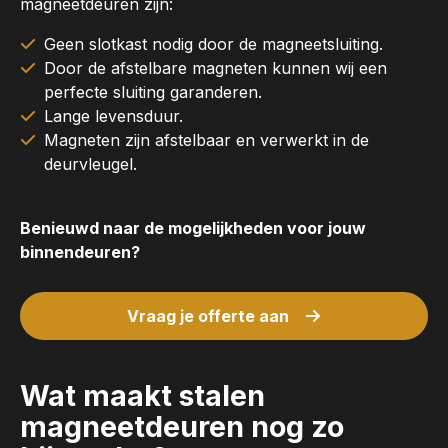
magneetdeuren zijn:
Geen slotkast nodig door de magneetsluiting.
Door de afstelbare magneten kunnen wij een
perfecte sluiting garanderen.
Lange levensduur.
Magneten zijn afstelbaar en verwerkt in de
deurvleugel.
Benieuwd naar de mogelijkheden voor jouw
binnendeuren?
Vraag je offerte aan
Wat maakt stalen
magneetdeuren nog zo