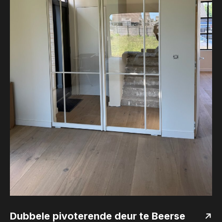
Dubbele pivoterende deur te Beerse