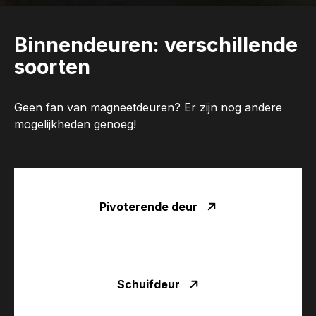
Binnendeuren: verschillende
soorten
Geen fan van magneetdeuren? Er zijn nog andere
mogelijkheden genoeg!
Pivoterende deur
Schuifdeur